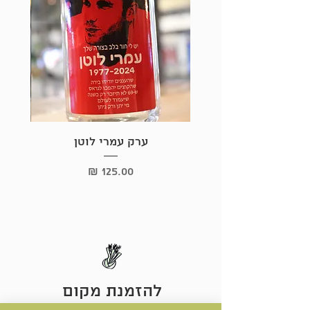
ערק עמרי לוטן
מחיר
להזמנת מקום