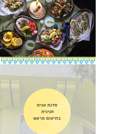
סדנת אניס
חגיגית
בתיאום מראש