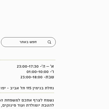
א' – ה'- 23:00-17:30
ו'- 01:00-10:00
שבת- 23:00-18:00
נחלת בנימין 115 תל אביב - יפו
נשמח לצרף אתכם למשפחת הפי
להטבת יומולדת ועוד פינוקים, 